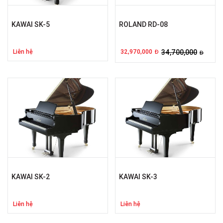
KAWAI SK-5
ROLAND RD-08
Liên hệ
32,970,000
34,700,000
Đ
Đ
KAWAI SK-2
KAWAI SK-3
Liên hệ
Liên hệ