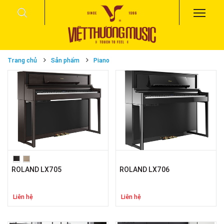
Trang chủ
Sản phẩm
Piano
ROLAND LX705
ROLAND LX706
Liên hệ
Liên hệ