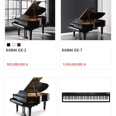
KAWAI GX-2
KAWAI GX-7
582,000,000
1,039,000,000
Đ
Đ