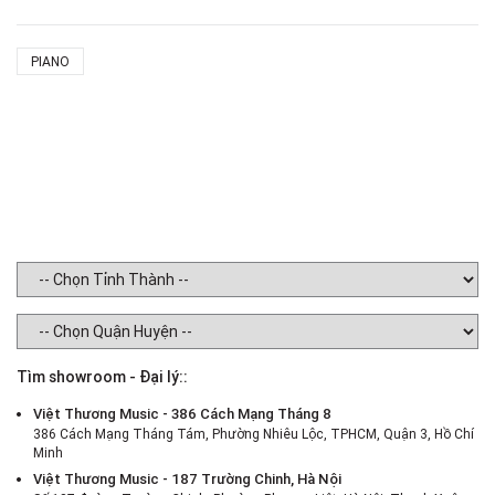
PIANO
Tìm showroom - Đại lý::
Việt Thương Music - 386 Cách Mạng Tháng 8
386 Cách Mạng Tháng Tám, Phường Nhiêu Lộc, TPHCM, Quận 3, Hồ Chí
Minh
Việt Thương Music - 187 Trường Chinh, Hà Nội