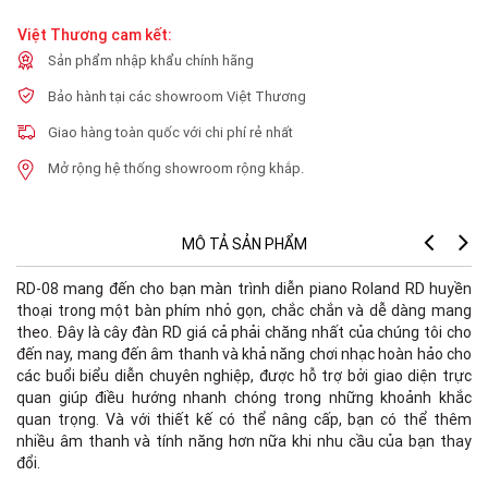
Việt Thương cam kết:
Sản phẩm nhập khẩu chính hãng
Bảo hành tại các showroom Việt Thương
Giao hàng toàn quốc với chi phí rẻ nhất
Mở rộng hệ thống showroom rộng khắp.
MÔ TẢ SẢN PHẨM
RD-08 mang đến cho bạn màn trình diễn piano Roland RD huyền
thoại trong một bàn phím nhỏ gọn, chắc chắn và dễ dàng mang
theo. Đây là cây đàn RD giá cả phải chăng nhất của chúng tôi cho
đến nay, mang đến âm thanh và khả năng chơi nhạc hoàn hảo cho
các buổi biểu diễn chuyên nghiệp, được hỗ trợ bởi giao diện trực
quan giúp điều hướng nhanh chóng trong những khoảnh khắc
quan trọng. Và với thiết kế có thể nâng cấp, bạn có thể thêm
nhiều âm thanh và tính năng hơn nữa khi nhu cầu của bạn thay
đổi.