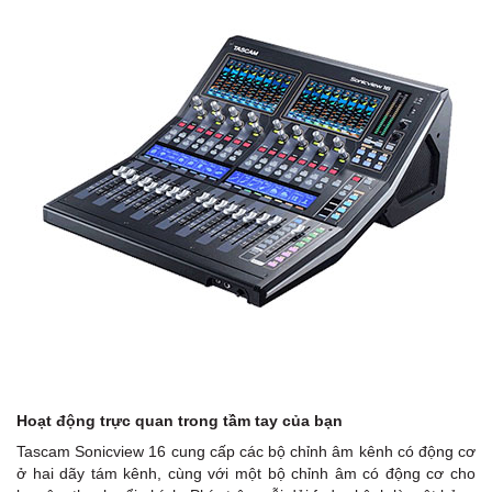
Hoạt động trực quan trong tầm tay của bạn
Tascam Sonicview 16 cung cấp các bộ chỉnh âm kênh có động cơ
ở hai dãy tám kênh, cùng với một bộ chỉnh âm có động cơ cho