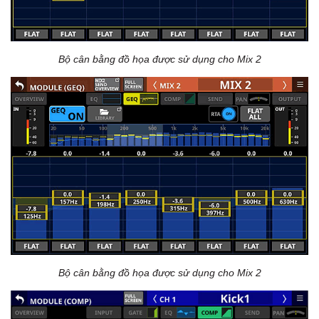
Bộ cân bằng đồ họa được sử dụng cho Mix 2
Bộ cân bằng đồ họa được sử dụng cho Mix 2