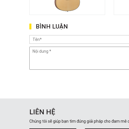
BÌNH LUẬN
LIÊN HỆ
Chúng tôi sẽ giúp bạn tìm đúng giải pháp cho đam mê 