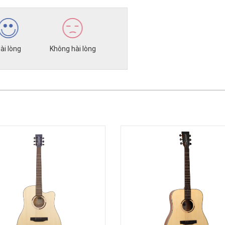
ài lòng
Không hài lòng