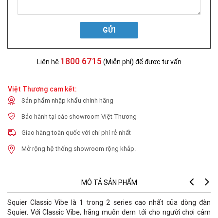
GỬI
1800 6715
Liên hệ
(Miễn phí) để được tư vấn
Việt Thương cam kết:
Sản phẩm nhập khẩu chính hãng
Bảo hành tại các showroom Việt Thương
Giao hàng toàn quốc với chi phí rẻ nhất
Mở rộng hệ thống showroom rộng khắp.
MÔ TẢ SẢN PHẨM
Squier Classic Vibe là 1 trong 2 series cao nhất của dòng đàn
Squier. Với Classic Vibe, hãng muốn đem tới cho người chơi cảm