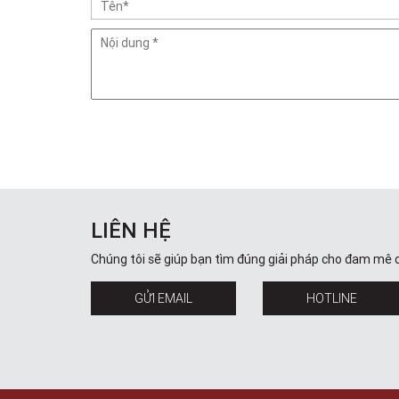
LIÊN HỆ
Chúng tôi sẽ giúp bạn tìm đúng giải pháp cho đam mê 
GỬI EMAIL
HOTLINE