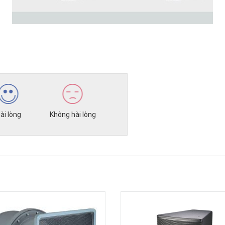
ài lòng
Không hài lòng