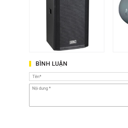
BÌNH LUẬN