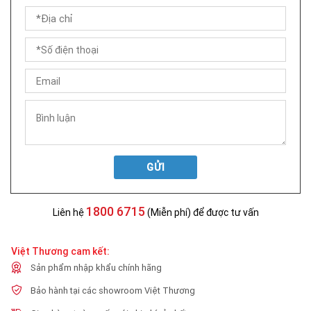
GỬI
1800 6715
Liên hệ
(Miễn phí) để được tư vấn
Việt Thương cam kết:
Sản phẩm nhập khẩu chính hãng
Bảo hành tại các showroom Việt Thương