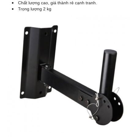
Chất lượng cao, giá thành rẻ cạnh tranh.
Trọng lượng 2 kg