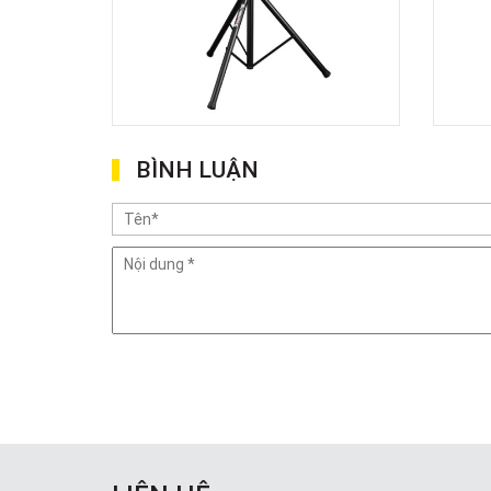
BÌNH LUẬN