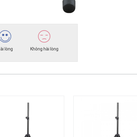
ài lòng
Không hài lòng