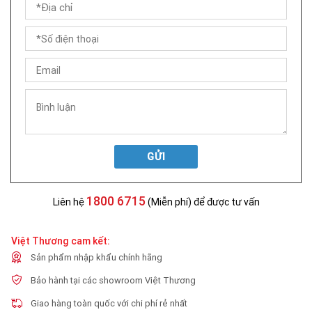
GỬI
1800 6715
Liên hệ
(Miễn phí) để được tư vấn
Việt Thương cam kết:
Sản phẩm nhập khẩu chính hãng
Bảo hành tại các showroom Việt Thương
Giao hàng toàn quốc với chi phí rẻ nhất