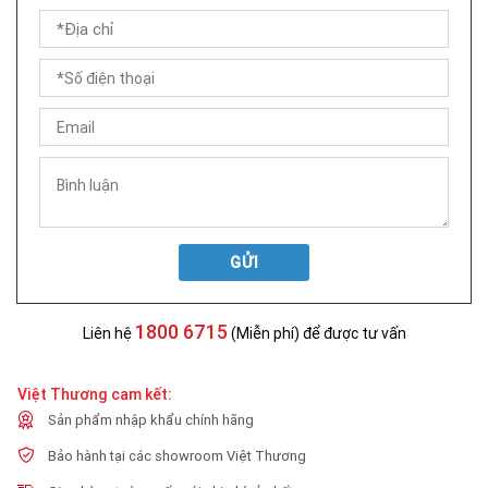
GỬI
1800 6715
Liên hệ
(Miễn phí) để được tư vấn
Việt Thương cam kết:
Sản phẩm nhập khẩu chính hãng
Bảo hành tại các showroom Việt Thương