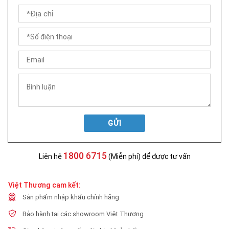
GỬI
1800 6715
Liên hệ
(Miễn phí) để được tư vấn
Việt Thương cam kết:
Sản phẩm nhập khẩu chính hãng
Bảo hành tại các showroom Việt Thương