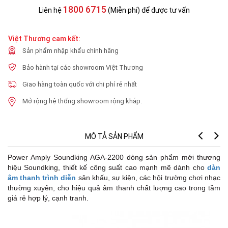
1800 6715
Liên hệ
(Miễn phí) để được tư vấn
Việt Thương cam kết:
Sản phẩm nhập khẩu chính hãng
Bảo hành tại các showroom Việt Thương
Giao hàng toàn quốc với chi phí rẻ nhất
Mở rộng hệ thống showroom rộng khắp.
MÔ TẢ SẢN PHẨM
Power Amply Soundking AGA-2200 dòng sản phẩm mới thương
hiệu Soundking, thiết kế công suất cao mạnh mẽ dành cho
dàn
âm thanh trình diễn
sân khấu, sự kiện, các hội trường chơi nhạc
thường xuyên, cho hiệu quả âm thanh chất lượng cao trong tầm
giá rẻ hợp lý, cạnh tranh.