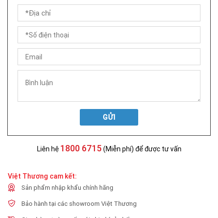
GỬI
1800 6715
Liên hệ
(Miễn phí) để được tư vấn
Việt Thương cam kết:
Sản phẩm nhập khẩu chính hãng
Bảo hành tại các showroom Việt Thương