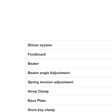
Driven system
Footboard
Beater
Beater angle Adjustment
Spring tension adjustment
Hoop Clamp
Base Plate
Drum key clamp