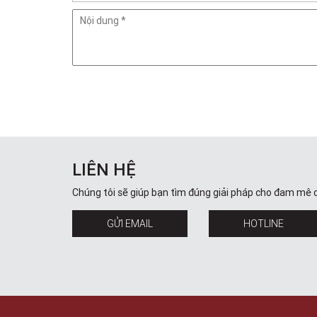
LIÊN HỆ
Chúng tôi sẽ giúp bạn tìm đúng giải pháp cho đam mê 
GỬI EMAIL
HOTLINE