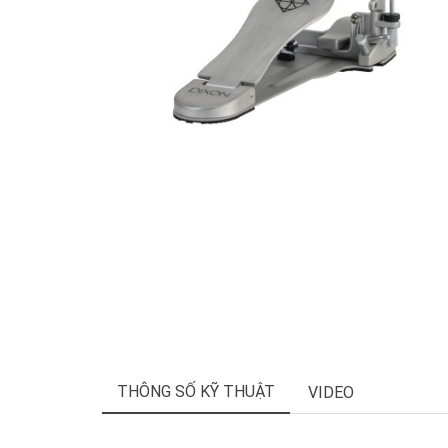
THÔNG SỐ KỸ THUẬT
VIDEO