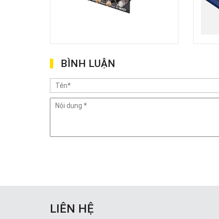
BÌNH LUẬN
LIÊN HỆ