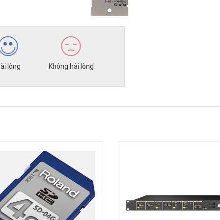
ài lòng
Không hài lòng