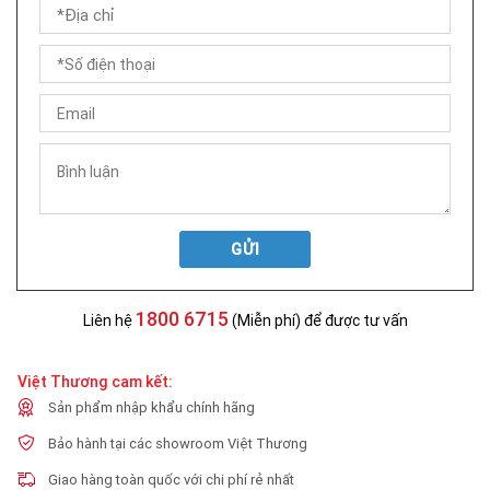
GỬI
1800 6715
Liên hệ
(Miễn phí) để được tư vấn
Việt Thương cam kết:
Sản phẩm nhập khẩu chính hãng
Bảo hành tại các showroom Việt Thương
Giao hàng toàn quốc với chi phí rẻ nhất