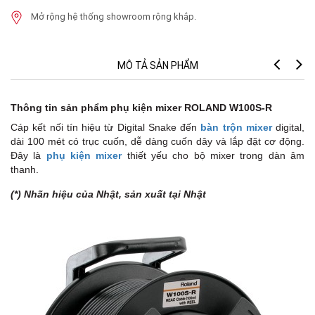
Mở rộng hệ thống showroom rộng khắp.
MÔ TẢ SẢN PHẨM
Thông tin sản phẩm phụ kiện mixer ROLAND W100S-R
Cáp kết nối tín hiệu từ Digital Snake đến
bàn trộn mixer
digital,
dài 100 mét có trục cuốn, dễ dàng cuốn dây và lắp đặt cơ động.
Đây là
phụ kiện mixer
thiết yếu cho bộ mixer trong dàn âm
thanh.
(*) Nhãn hiệu của Nhật, sản xuất tại Nhật