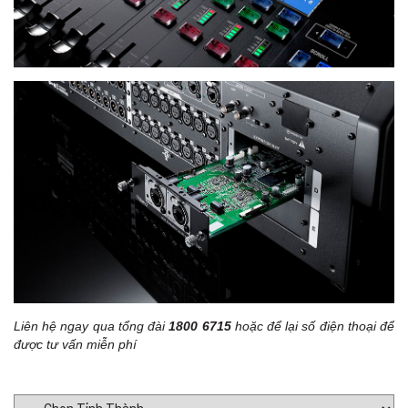
Liên hệ ngay qua tổng đài
1800 6715
hoặc để lại số điện thoại để
được tư vấn miễn phí