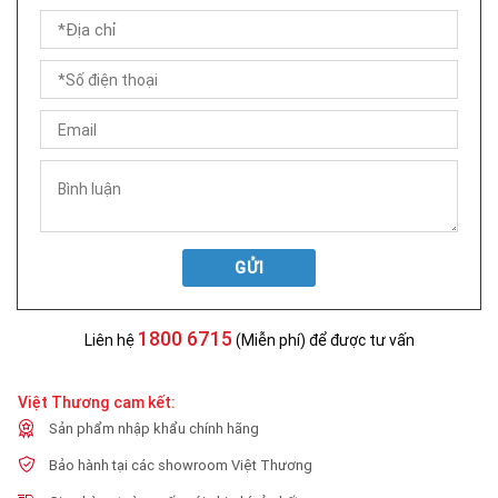
GỬI
1800 6715
Liên hệ
(Miễn phí) để được tư vấn
Việt Thương cam kết:
Sản phẩm nhập khẩu chính hãng
Bảo hành tại các showroom Việt Thương