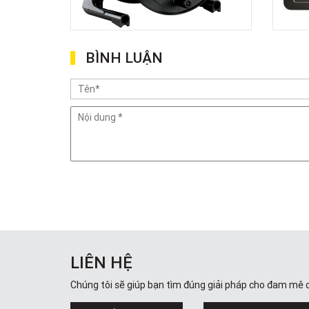
BÌNH LUẬN
LIÊN HỆ
Chúng tôi sẽ giúp bạn tìm đúng giải pháp cho đam mê 