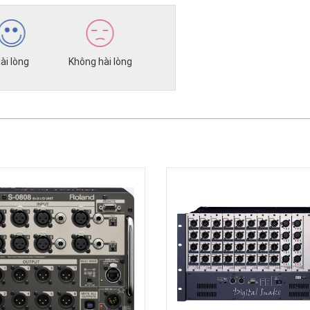
ài lòng
Không hài lòng