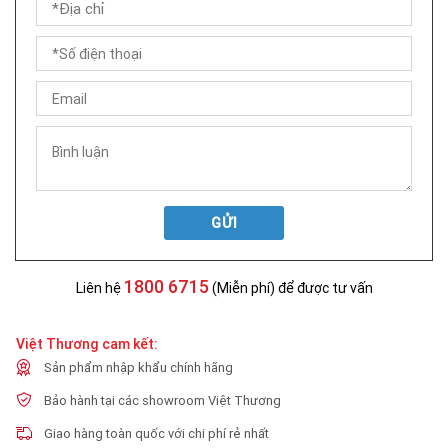
GỬI
1800 6715
Liên hệ
(Miễn phí) để được tư vấn
Việt Thương cam kết:
Sản phẩm nhập khẩu chính hãng
Bảo hành tại các showroom Việt Thương
Giao hàng toàn quốc với chi phí rẻ nhất