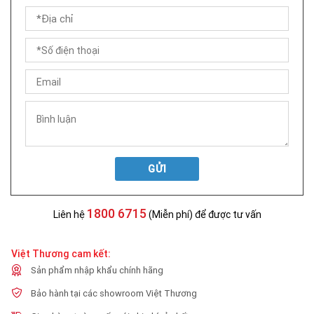
GỬI
1800 6715
Liên hệ
(Miễn phí) để được tư vấn
Việt Thương cam kết:
Sản phẩm nhập khẩu chính hãng
Bảo hành tại các showroom Việt Thương