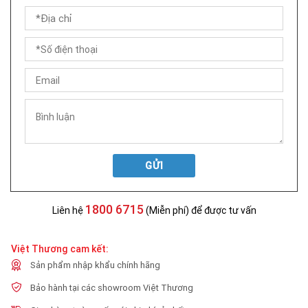
GỬI
1800 6715
Liên hệ
(Miễn phí) để được tư vấn
Việt Thương cam kết:
Sản phẩm nhập khẩu chính hãng
Bảo hành tại các showroom Việt Thương