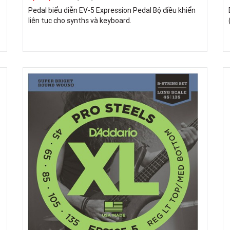
Pedal biểu diễn EV-5 Expression Pedal Bộ điều khiển
liên tục cho synths và keyboard.