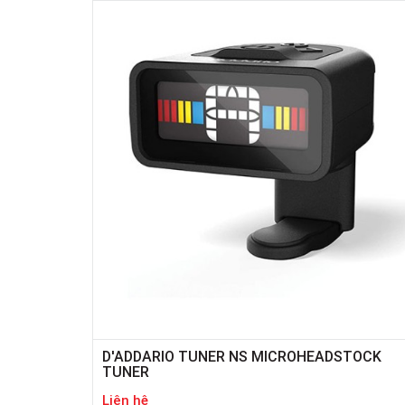
D'ADDARIO TUNER NS MICROHEADSTOCK
TUNER
Liên hệ