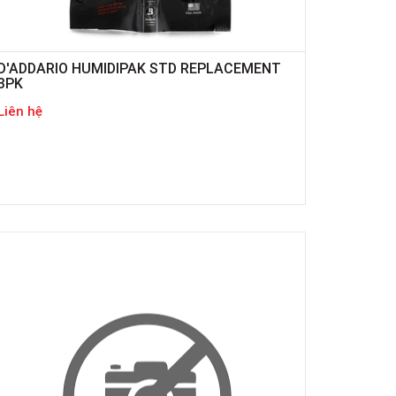
D'ADDARIO HUMIDIPAK STD REPLACEMENT
3PK
Liên hệ