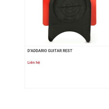
D'ADDARIO GUITAR REST
Liên hệ