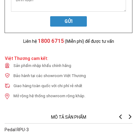
GỬI
1800 6715
Liên hệ
(Miễn phí) để được tư vấn
Việt Thương cam kết:
Sản phẩm nhập khẩu chính hãng
Bảo hành tại các showroom Việt Thương
Giao hàng toàn quốc với chi phí rẻ nhất
Mở rộng hệ thống showroom rộng khắp.
MÔ TẢ SẢN PHẨM
Pedal RPU-3