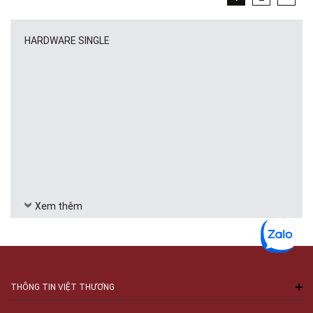
HARDWARE SINGLE
Xem thêm
THÔNG TIN VIỆT THƯƠNG