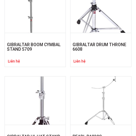
GIBRALTAR BOOM CYMBAL
GIBRALTAR DRUM THRONE
STAND 5709
6608
Liên hệ
Liên hệ