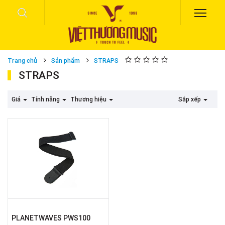
Trang chủ
Sản phẩm
STRAPS
STRAPS
Giá
Tính năng
Thương hiệu
Sắp xếp
PLANETWAVES PWS100