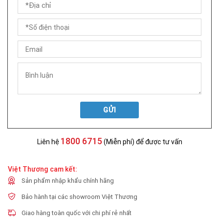
GỬI
1800 6715
Liên hệ
(Miễn phí) để được tư vấn
Việt Thương cam kết:
Sản phẩm nhập khẩu chính hãng
Bảo hành tại các showroom Việt Thương
Giao hàng toàn quốc với chi phí rẻ nhất