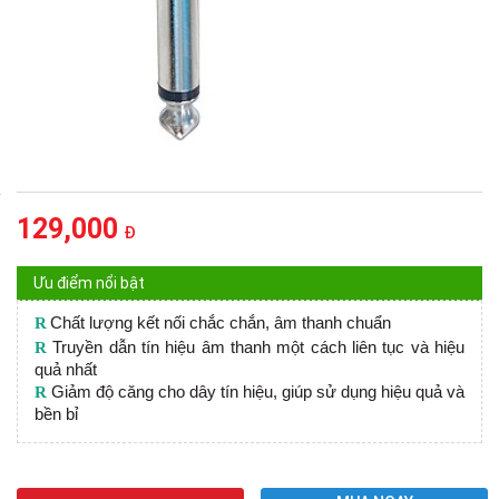
129,000
Đ
Ưu điểm nổi bật
R
Chất lượng kết nối chắc chắn, âm thanh chuẩn
R
Truyền dẫn tín hiệu âm thanh một cách liên tục và hiệu
quả nhất
R
Giảm độ căng cho dây tín hiệu, giúp sử dụng hiệu quả và
bền bỉ