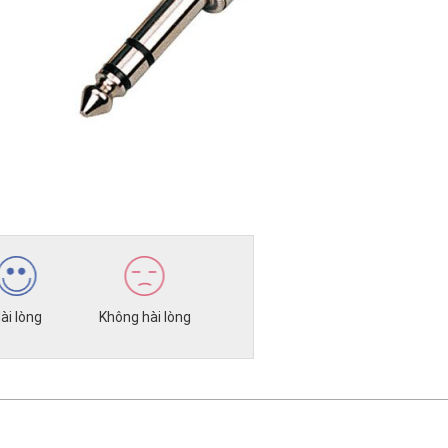
ài lòng
Không hài lòng