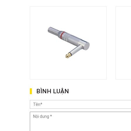
BÌNH LUẬN