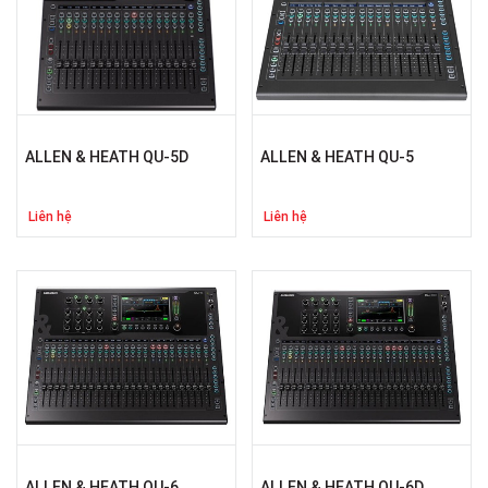
ALLEN & HEATH QU-5D
ALLEN & HEATH QU-5
Liên hệ
Liên hệ
ALLEN & HEATH QU-6
ALLEN & HEATH QU-6D