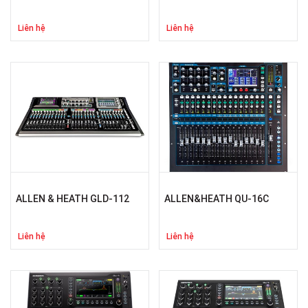
Liên hệ
Liên hệ
ALLEN & HEATH GLD-112
ALLEN&HEATH QU-16C
Liên hệ
Liên hệ