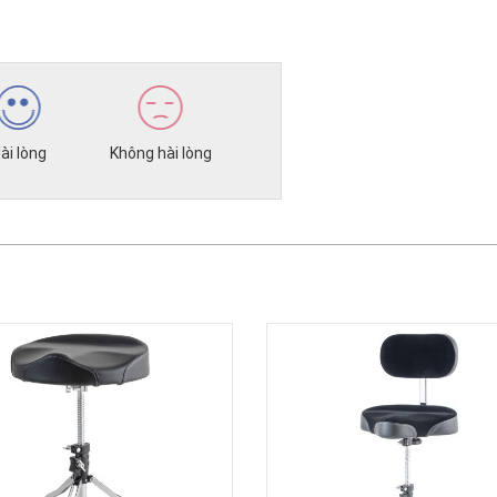
ài lòng
Không hài lòng