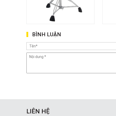
BÌNH LUẬN
LIÊN HỆ