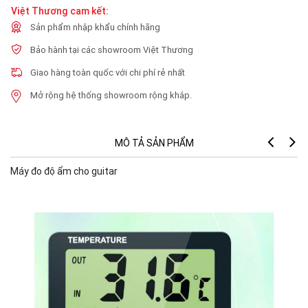
Việt Thương cam kết:
Sản phẩm nhập khẩu chính hãng
Bảo hành tại các showroom Việt Thương
Giao hàng toàn quốc với chi phí rẻ nhất
Mở rộng hệ thống showroom rộng khắp.
MÔ TẢ SẢN PHẨM
Máy đo độ ẩm cho guitar