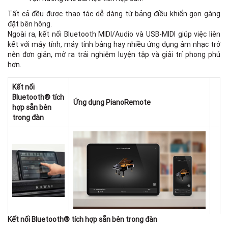
Tất cả đều được thao tác dễ dàng từ bảng điều khiển gọn gàng
đặt bên hông.
Ngoài ra, kết nối Bluetooth MIDI/Audio và USB-MIDI giúp việc liên
kết với máy tính, máy tính bảng hay nhiều ứng dụng âm nhạc trở
nên đơn giản, mở ra trải nghiệm luyện tập và giải trí phong phú
hơn.
Kết nối
Bluetooth® tích
Ứng dụng PianoRemote
hợp sẵn bên
trong đàn
Kết nối Bluetooth® tích hợp sẵn bên trong đàn