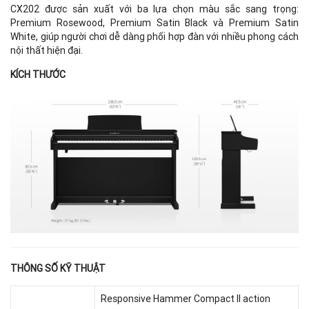
CX202 được sản xuất với ba lựa chọn màu sắc sang trọng:
Premium Rosewood, Premium Satin Black và Premium Satin
White, giúp người chơi dễ dàng phối hợp đàn với nhiều phong cách
nội thất hiện đại.
KÍCH THƯỚC
THÔNG SỐ KỸ THUẬT
Responsive Hammer Compact II action