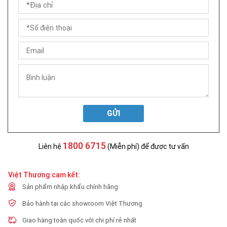
GỬI
1800 6715
Liên hệ
(Miễn phí) để được tư vấn
Việt Thương cam kết:
Sản phẩm nhập khẩu chính hãng
Bảo hành tại các showroom Việt Thương
Giao hàng toàn quốc với chi phí rẻ nhất