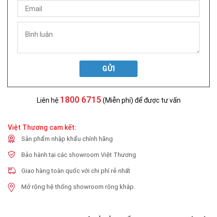
GỬI
1800 6715
Liên hệ
(Miễn phí) để được tư vấn
Việt Thương cam kết:
Sản phẩm nhập khẩu chính hãng
Bảo hành tại các showroom Việt Thương
Giao hàng toàn quốc với chi phí rẻ nhất
Mở rộng hệ thống showroom rộng khắp.