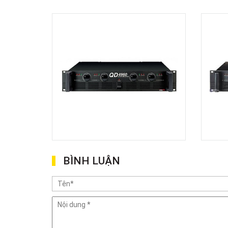
BÌNH LUẬN