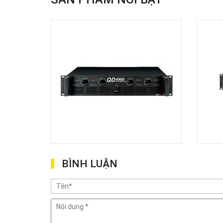
BÌNH LUẬN