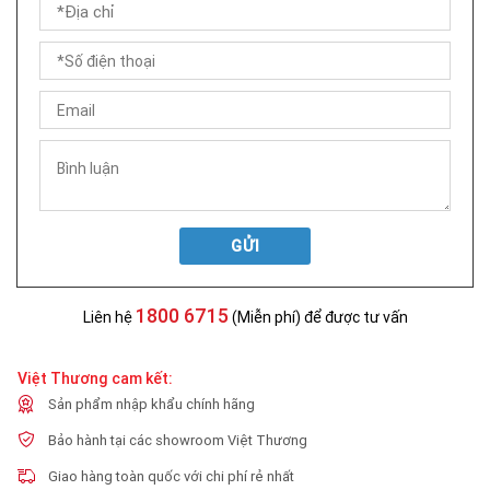
GỬI
1800 6715
Liên hệ
(Miễn phí) để được tư vấn
Việt Thương cam kết:
Sản phẩm nhập khẩu chính hãng
Bảo hành tại các showroom Việt Thương
Giao hàng toàn quốc với chi phí rẻ nhất