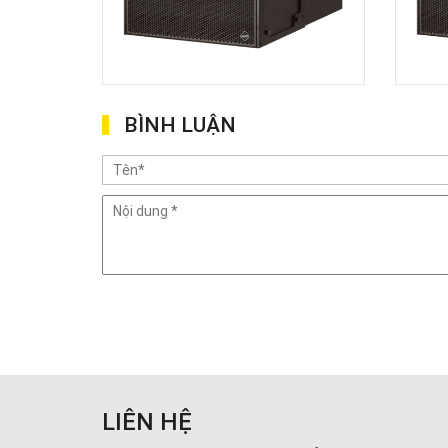
BÌNH LUẬN
LIÊN HỆ