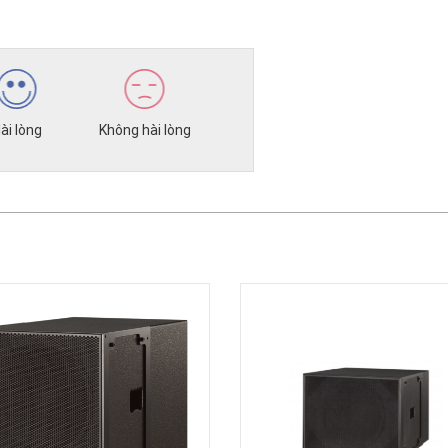
ài lòng
Không hài lòng