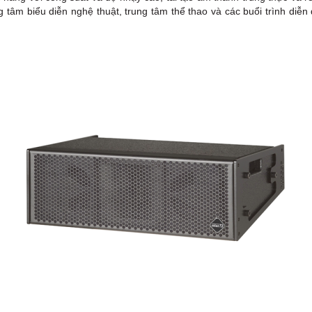
g tâm biểu diễn nghệ thuật, trung tâm thể thao và các buổi trình diễ