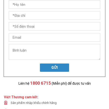
GỬI
1800 6715
Liên hệ
(Miễn phí) để được tư vấn
Việt Thương cam kết:
Sản phẩm nhập khẩu chính hãng