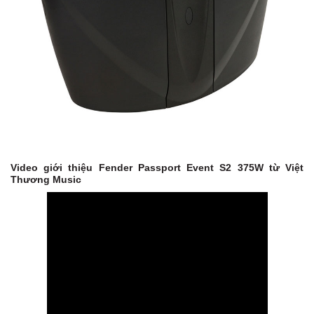
Video giới thiệu Fender Passport Event S2 375W từ Việt
Thương Music