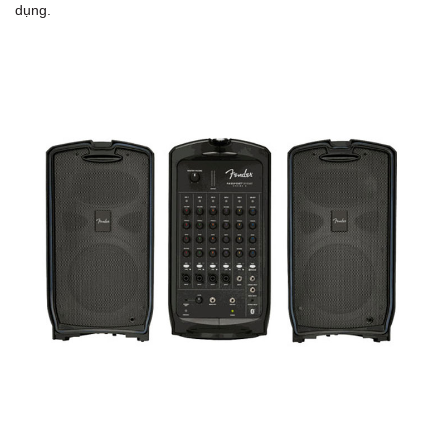
dụng.