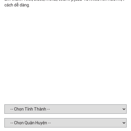
cách dễ dàng.