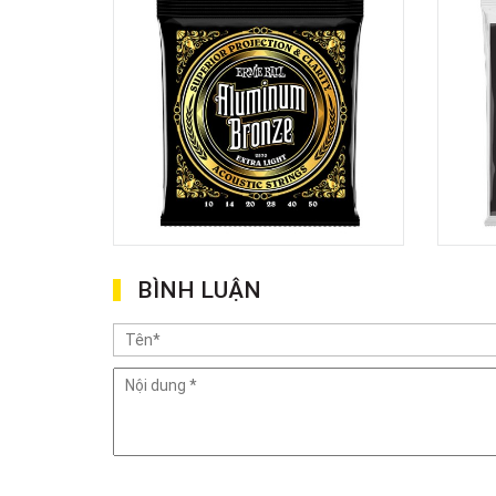
BÌNH LUẬN