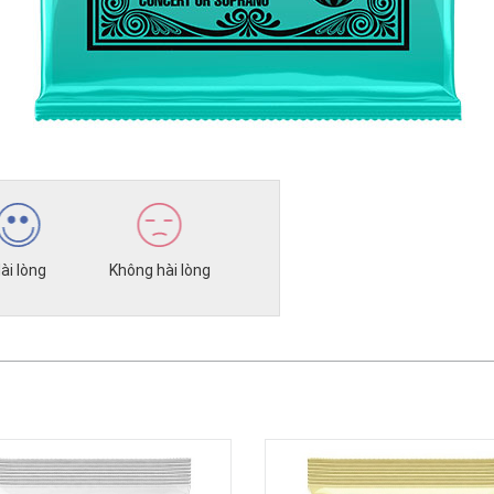
ài lòng
Không hài lòng