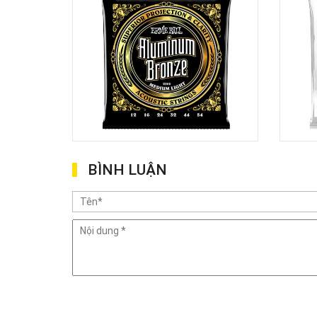
BÌNH LUẬN