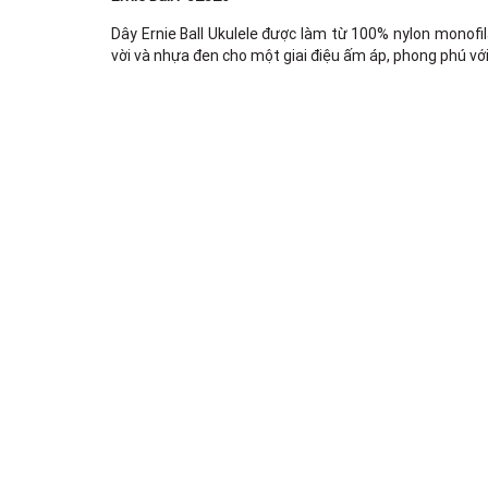
Dây Ernie Ball Ukulele được làm từ 100% nylon monofil
vời và nhựa đen cho một giai điệu ấm áp, phong phú với 