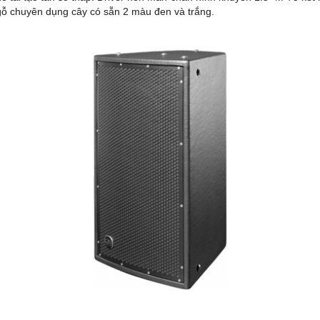
ỗ chuyên dụng cây có sẵn 2 màu đen và trắng.