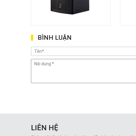
BÌNH LUẬN
LIÊN HỆ