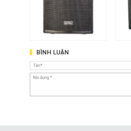
BÌNH LUẬN