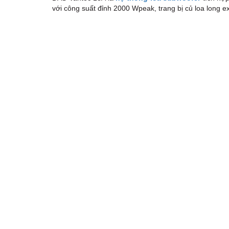
với công suất đỉnh 2000 Wpeak, trang bị củ loa long e