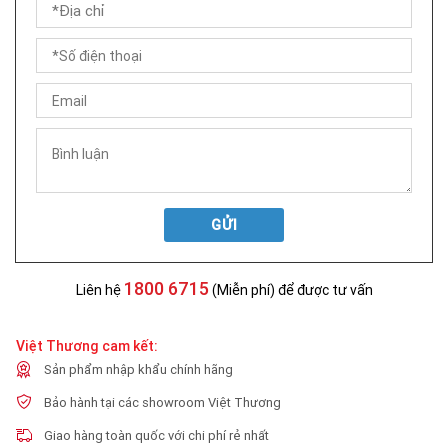
GỬI
1800 6715
Liên hệ
(Miễn phí) để được tư vấn
Việt Thương cam kết:
Sản phẩm nhập khẩu chính hãng
Bảo hành tại các showroom Việt Thương
Giao hàng toàn quốc với chi phí rẻ nhất