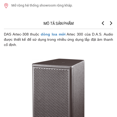
Mở rộng hệ thống showroom rộng khắp.
MÔ TẢ SẢN PHẨM
DAS Artec-308 thuộc
dòng loa mới
Artec 300 của D.A.S. Audio
được thiết kế để sử dụng trong nhiều ứng dụng lắp đặt âm thanh
cố định.