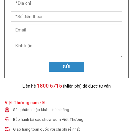
GỬI
1800 6715
Liên hệ
(Miễn phí) để được tư vấn
Việt Thương cam kết:
Sản phẩm nhập khẩu chính hãng
Bảo hành tại các showroom Việt Thương
Giao hàng toàn quốc với chi phí rẻ nhất