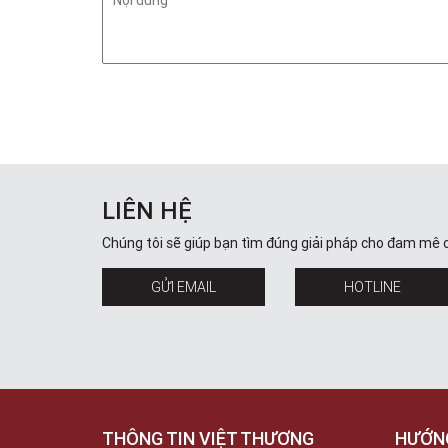
LIÊN HỆ
Chúng tôi sẽ giúp bạn tìm đúng giải pháp cho đam mê 
GỬI EMAIL
HOTLINE
THÔNG TIN VIỆT THƯƠNG
HƯỚN