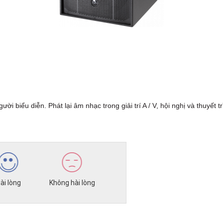
 biểu diễn. Phát lại âm nhạc trong giải trí A / V, hội nghị và thuyết tr
ài lòng
Không hài lòng