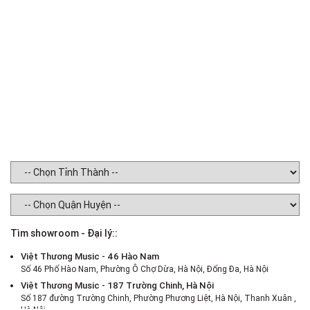
Tìm showroom - Đại lý::
Việt Thương Music - 46 Hào Nam
Số 46 Phố Hào Nam, Phường Ô Chợ Dừa, Hà Nội, Đống Đa, Hà Nội
Việt Thương Music - 187 Trường Chinh, Hà Nội
Số 187 đường Trường Chinh, Phường Phương Liệt, Hà Nội, Thanh Xuân ,
Hà Nội